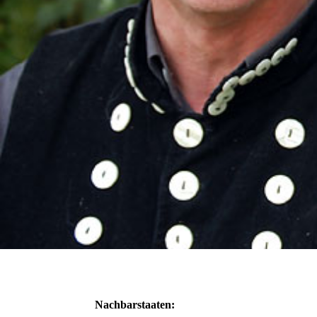
Nachbarstaaten: