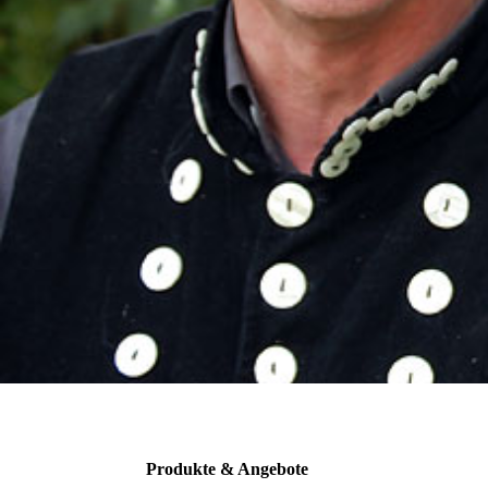
Produkte & Angebote