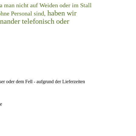
a man nicht auf Weiden oder im Stall
haben wir
ohne Personal sind,
nander telefonisch oder
er oder dem Fell - aufgrund der Lieferzeiten
de