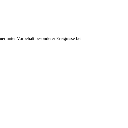
r unter Vorbehalt besonderer Ereignisse bei