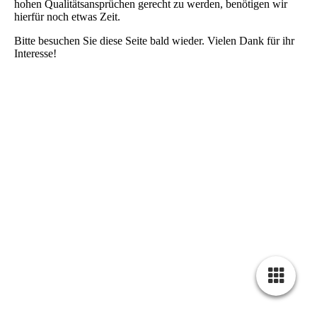
hohen Qualitätsansprüchen gerecht zu werden, benötigen wir
hierfür noch etwas Zeit.
Bitte besuchen Sie diese Seite bald wieder. Vielen Dank für ihr
Interesse!