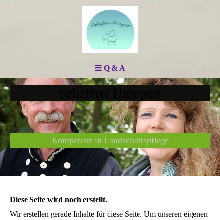
Q & A
Schäferei Humpert
Kompetenz in Landschaftspflege
Diese Seite wird noch erstellt.
Wir erstellen gerade Inhalte für diese Seite. Um unseren eigenen