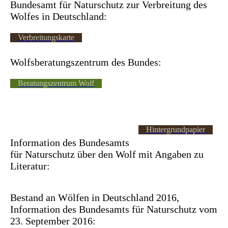
Bundesamt für Naturschutz zur Verbreitung des
Wolfes in Deutschland:
Verbreitungskarte
Wolfsberatungszentrum des Bundes:
Beratungszentrum Wolf
Hintergrundpapier
Information des Bundesamts
für Naturschutz über den Wolf mit Angaben zu
Literatur:
Bestand an Wölfen in Deutschland 2016,
Information des Bundesamts für Naturschutz vom
23. September 2016: