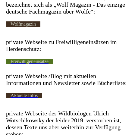
bezeichnet sich als „Wolf Magazin - Das einzige
deutsche Fachmagazin über Wölfe“:
Wolfmagazin
private Webseite zu Freiwilligeneinsätzen im
Herdenschutz:
Freiwilligeneinsätze
private Webseite /Blog mit aktuellen
Informationen und Newsletter sowie Bücherliste:
Aktuelle Infos
private Webseite des Wildbiologen Ulrich
Wotschikowsky der leider 2019 verstorben ist,
dessen Texte uns aber weiterhin zur Verfügung
stehen: