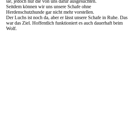
sie, jedoch nur die von uns dafür ausgesuchten.
Seitdem können wir uns unsere Schafe ohne
Herdenschutzhunde gar nicht mehr vorstellen.
Der Luchs ist noch da, aber er lässt unsere Schafe in Ruhe. Das
war das Ziel. Hoffentlich funktioniert es auch dauerhaft beim
Wolf.
IMG_6646