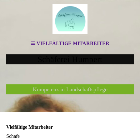
VIELFÄLTIGE MITARBEITER
Schäferei Humpert
Kompetenz in Landschaftspflege
Vielfältige Mitarbeiter
Schafe