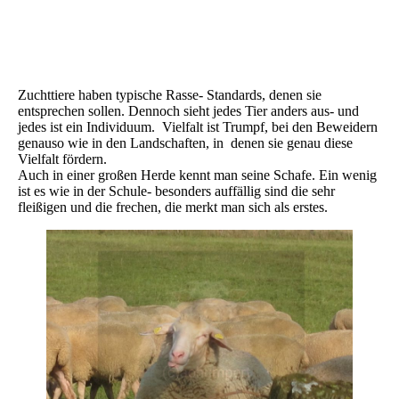
Erste Kontaktaufnahme
Zuchttiere haben typische Rasse- Standards, denen sie
entsprechen sollen. Dennoch sieht jedes Tier anders aus- und
jedes ist ein Individuum. Vielfalt ist Trumpf, bei den Beweidern
genauso wie in den Landschaften, in denen sie genau diese
Vielfalt fördern.
Auch in einer großen Herde kennt man seine Schafe. Ein wenig
ist es wie in der Schule- besonders auffällig sind die sehr
fleißigen und die frechen, die merkt man sich als erstes.