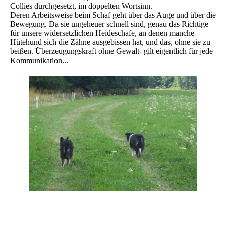
Collies durchgesetzt, im doppelten Wortsinn.
Deren Arbeitsweise beim Schaf geht über das Auge und über die
Bewegung. Da sie ungeheuer schnell sind, genau das Richtige
für unsere widersetzlichen Heideschafe, an denen manche
Hütehund sich die Zähne ausgebissen hat, und das, ohne sie zu
beißen. Überzeugungskraft ohne Gewalt- gilt eigentlich für jede
Kommunikation...