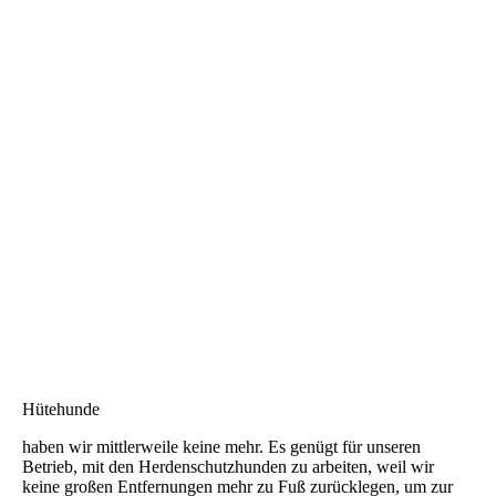
IMG_0719
Hütehunde
haben wir mittlerweile keine mehr. Es genügt für unseren
Betrieb, mit den Herdenschutzhunden zu arbeiten, weil wir
keine großen Entfernungen mehr zu Fuß zurücklegen, um zur