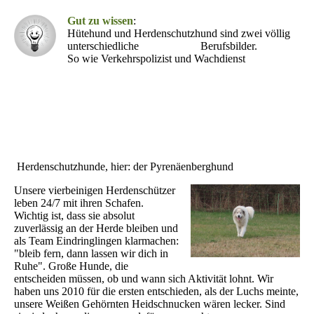
Gut zu wissen
:
Hütehund und Herdenschutzhund sind zwei völlig
unterschiedliche Berufsbilder.
So wie Verkehrspolizist und Wachdienst
Herdenschutzhunde, hier: der Pyrenäenberghund
Unsere vierbeinigen Herdenschützer
leben 24/7 mit ihren Schafen.
Wichtig ist, dass sie absolut
zuverlässig an der Herde bleiben und
als Team Eindringlingen klarmachen:
"bleib fern, dann lassen wir dich in
Ruhe". Große Hunde, die
entscheiden müssen, ob und wann sich Aktivität lohnt. Wir
haben uns 2010 für die ersten entschieden, als der Luchs meinte,
unsere Weißen Gehörnten Heidschnucken wären lecker. Sind