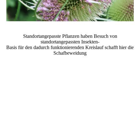
Standortangepasste Pflanzen haben Besuch von
standortangepassten Insekten-
Basis für den dadurch funktionierenden Kreislauf schafft hier die
Schafbeweidung
IMG_0620
IMG_0762