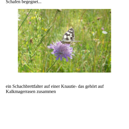
Schafen begegnet...
ein Schachbrettfalter auf einer Knautie- das gehört auf
Kalkmagerrasen zusammen