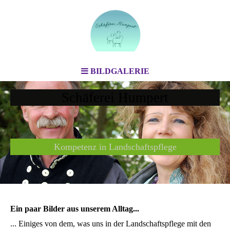
BILDGALERIE
Schäferei Humpert
Kompetenz in Landschaftspflege
Ein paar Bilder aus unserem Alltag...
... Einiges von dem, was uns in der Landschaftspflege mit den