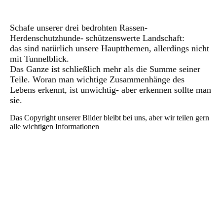
IMG_0756
Schafe unserer drei bedrohten Rassen-
Herdenschutzhunde- schützenswerte Landschaft:
das sind natürlich unsere Hauptthemen, allerdings nicht
mit Tunnelblick.
Das Ganze ist schließlich mehr als die Summe seiner
Teile. Woran man wichtige Zusammenhänge des
Lebens erkennt, ist unwichtig- aber erkennen sollte man
sie.
Das Copyright unserer Bilder bleibt bei uns, aber wir teilen gern
alle wichtigen Informationen