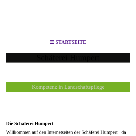
STARTSEITE
Schäferei Humpert
Kompetenz in Landschaftspflege
Die Schäferei Humpert
Willkommen auf den Internetseiten der Schäferei Humpert - da