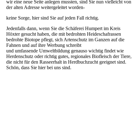
wir eine neue Seite anlegen mussten, sind Sie nun vielleicht von
der alten Adresse weitergeleitet worden-
keine Sorge, hier sind Sie auf jeden Fall richtig.
Jedenfalls dann, wenn Sie die Schäferei Humpert im Kreis
Höxter gesucht haben, die mit bedrohten Heideschafrassen
bedrohte Biotope pflegt, sich Artenschutz im Ganzen auf die
Fahnen und auf ihre Werbung schreibt
und umfassende Umweltbildung genauso wichtig findet wie
Herdenschutz oder richtig gutes, regionales Biofleisch der Tiere,
die nicht für den Rasseerhalt in Herdbuchzucht geeignet sind.
Schön, dass Sie hier bei uns sind.
20200606_101524