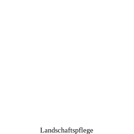
Landschaftspflege